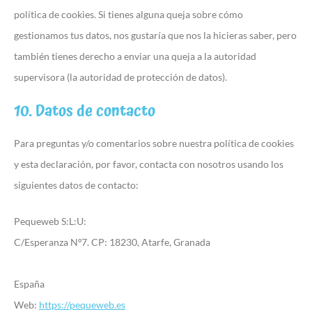
política de cookies. Si tienes alguna queja sobre cómo
gestionamos tus datos, nos gustaría que nos la hicieras saber, pero
también tienes derecho a enviar una queja a la autoridad
supervisora (la autoridad de protección de datos).
10. Datos de contacto
Para preguntas y/o comentarios sobre nuestra política de cookies
y esta declaración, por favor, contacta con nosotros usando los
siguientes datos de contacto:
Pequeweb S:L:U:
C/Esperanza Nº7. CP: 18230, Atarfe, Granada
España
Web:
https://pequeweb.es