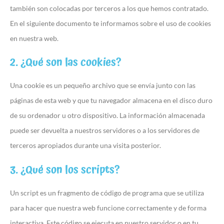
también son colocadas por terceros a los que hemos contratado.
En el siguiente documento te informamos sobre el uso de cookies
en nuestra web.
2. ¿Qué son las cookies?
Una cookie es un pequeño archivo que se envía junto con las
páginas de esta web y que tu navegador almacena en el disco duro
de su ordenador u otro dispositivo. La información almacenada
puede ser devuelta a nuestros servidores o a los servidores de
terceros apropiados durante una visita posterior.
3. ¿Qué son los scripts?
Un script es un fragmento de código de programa que se utiliza
para hacer que nuestra web funcione correctamente y de forma
interactiva. Este código se ejecuta en nuestro servidor o en tu