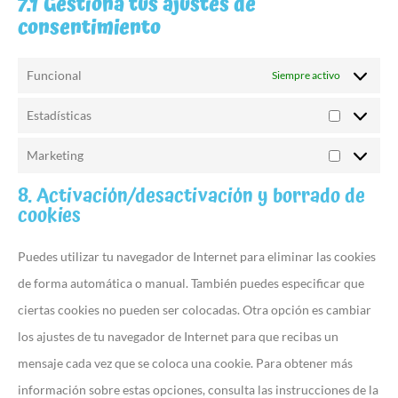
7.1 Gestiona tus ajustes de
consentimiento
Funcional
Siempre activo
Estadísticas
Marketing
8. Activación/desactivación y borrado de
cookies
Puedes utilizar tu navegador de Internet para eliminar las cookies
de forma automática o manual. También puedes especificar que
ciertas cookies no pueden ser colocadas. Otra opción es cambiar
los ajustes de tu navegador de Internet para que recibas un
mensaje cada vez que se coloca una cookie. Para obtener más
información sobre estas opciones, consulta las instrucciones de la