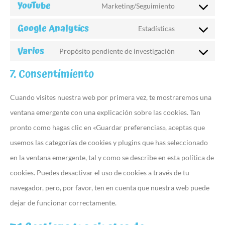
YouTube
Marketing/Seguimiento
Google Analytics
Estadísticas
Varios
Propósito pendiente de investigación
7. Consentimiento
Cuando visites nuestra web por primera vez, te mostraremos una
ventana emergente con una explicación sobre las cookies. Tan
pronto como hagas clic en «Guardar preferencias», aceptas que
usemos las categorías de cookies y plugins que has seleccionado
en la ventana emergente, tal y como se describe en esta política de
cookies. Puedes desactivar el uso de cookies a través de tu
navegador, pero, por favor, ten en cuenta que nuestra web puede
dejar de funcionar correctamente.