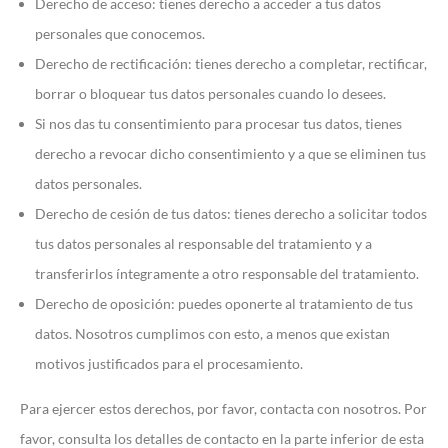
Derecho de acceso: tienes derecho a acceder a tus datos
personales que conocemos.
Derecho de rectificación: tienes derecho a completar, rectificar,
borrar o bloquear tus datos personales cuando lo desees.
Si nos das tu consentimiento para procesar tus datos, tienes
derecho a revocar dicho consentimiento y a que se eliminen tus
datos personales.
Derecho de cesión de tus datos: tienes derecho a solicitar todos
tus datos personales al responsable del tratamiento y a
transferirlos íntegramente a otro responsable del tratamiento.
Derecho de oposición: puedes oponerte al tratamiento de tus
datos. Nosotros cumplimos con esto, a menos que existan
motivos justificados para el procesamiento.
Para ejercer estos derechos, por favor, contacta con nosotros. Por
favor, consulta los detalles de contacto en la parte inferior de esta