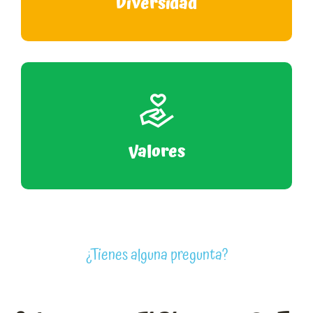
Diversidad
Valores
¿Tienes alguna pregunta?