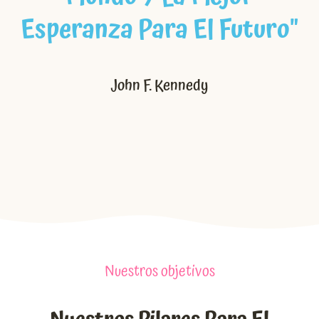
Esperanza Para El Futuro"
John F. Kennedy
Nuestros objetivos