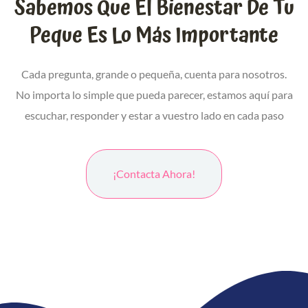
Sabemos Que El Bienestar De Tu
Peque Es Lo Más Importante
Cada pregunta, grande o pequeña, cuenta para nosotros.
No importa lo simple que pueda parecer, estamos aquí para
escuchar, responder y estar a vuestro lado en cada paso
¡contacta Ahora!