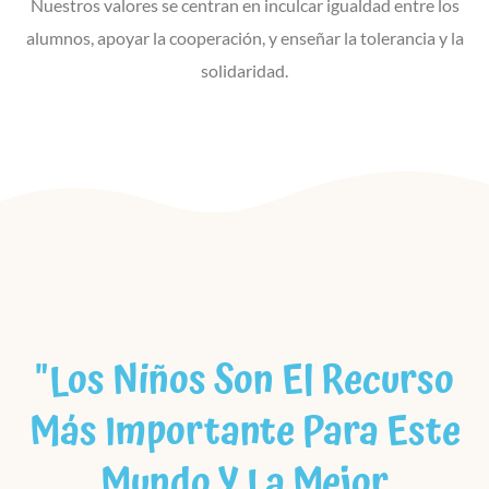
Nuestros valores se centran en inculcar igualdad entre los
alumnos, apoyar la cooperación, y enseñar la tolerancia y la
solidaridad.
"Los Niños Son El Recurso
Más Importante Para Este
Mundo Y La Mejor