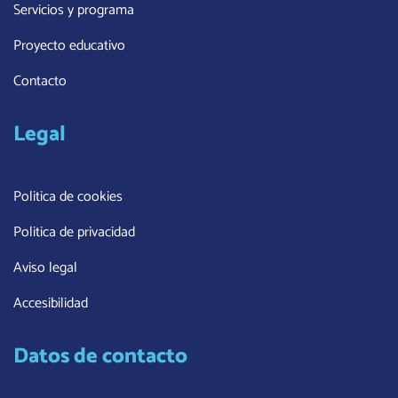
Servicios y programa
Proyecto educativo
Contacto
Legal
Politica de cookies
Politica de privacidad
Aviso legal
Accesibilidad
Datos de contacto