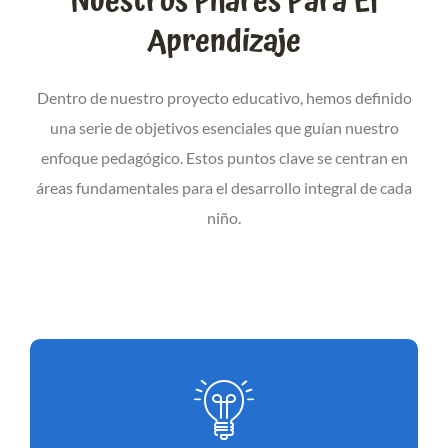
Nuestros Pilares Para El
Aprendizaje
Dentro de nuestro proyecto educativo, hemos definido
una serie de objetivos esenciales que guían nuestro
enfoque pedagógico. Estos puntos clave se centran en
áreas fundamentales para el desarrollo integral de cada
niño.