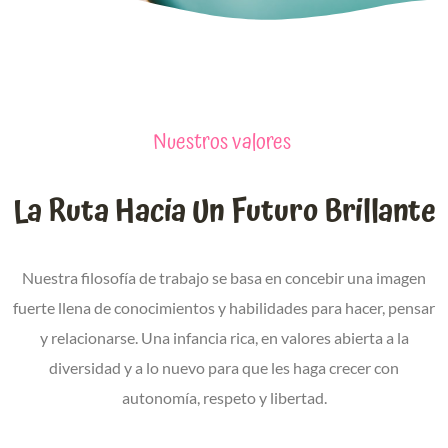
Nuestros valores
La Ruta Hacia Un Futuro Brillante
Nuestra filosofía de trabajo se basa en concebir una imagen
fuerte llena de conocimientos y habilidades para hacer, pensar
y relacionarse. Una infancia rica, en valores abierta a la
diversidad y a lo nuevo para que les haga crecer con
autonomía, respeto y libertad.